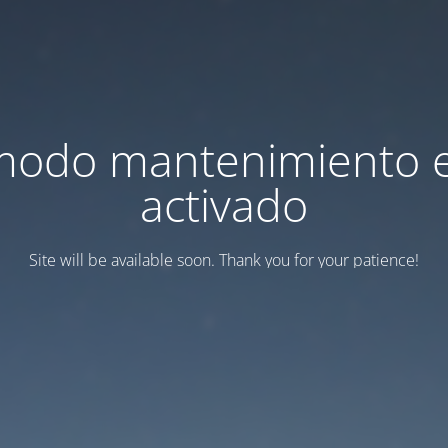
modo mantenimiento 
activado
Site will be available soon. Thank you for your patience!