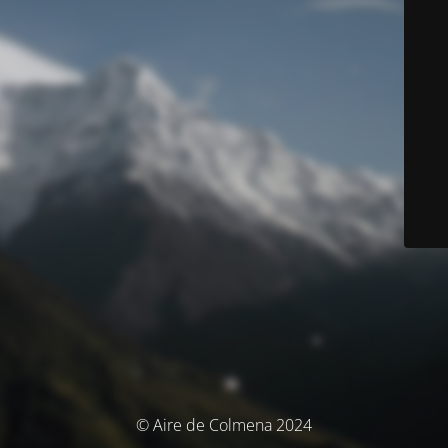
© Aire de Colmena 2024