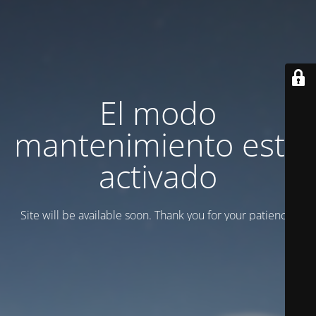
El modo
mantenimiento está
activado
Site will be available soon. Thank you for your patience!