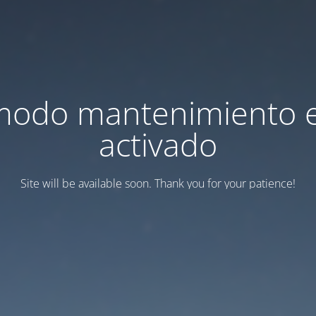
modo mantenimiento 
activado
Site will be available soon. Thank you for your patience!