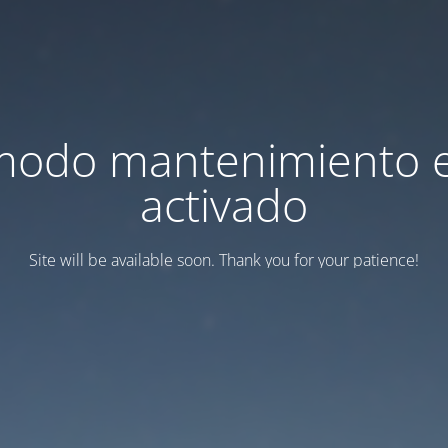
modo mantenimiento 
activado
Site will be available soon. Thank you for your patience!