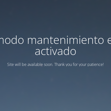
modo mantenimiento 
activado
Site will be available soon. Thank you for your patience!